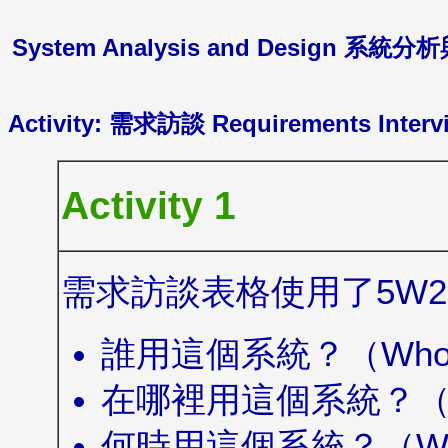
System Analysis and Design 系統
Activity: 需求訪談
Requirements Interv
Activity 1
需求訪談表格使用了5W
誰用這個系統？（Wh
在哪裡用這個系統？（W
何時用這個系統？（Wh