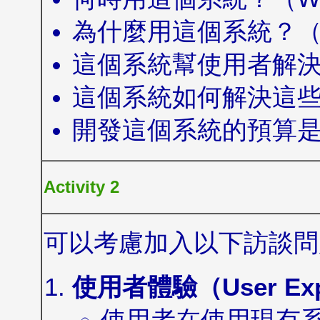
為什麼用這個系統？（
這個系統幫使用者解決
這個系統如何解決這些
開發這個系統的預算是多
Activity 2
可以考慮加入以下訪談問
使用者體驗（User Exp
使用者在使用現有