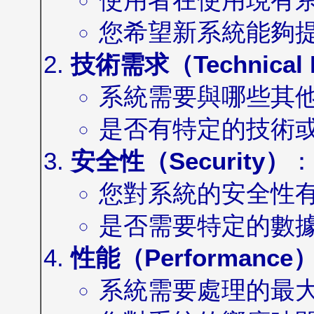
您希望新系統能夠
技術需求（Technical R
系統需要與哪些其
是否有特定的技術
安全性（Security）
：
您對系統的安全性
是否需要特定的數
性能（Performance
系統需要處理的最