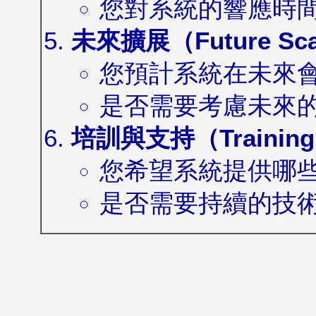
您對系統的響應時
未來擴展（Future Scal
您預計系統在未來
是否需要考慮未來
培訓與支持（Training 
您希望系統提供哪
是否需要持續的技